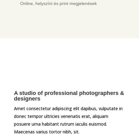
Online, helyszíni és print megjelenések
A studio of professional photographers &
designers
Amet consectetur adipiscing elit dapibus, vulputate in
donec tempor ultricies venenatis erat, aliquam
posuere urna habitant rutrum iaculis euismod.
Maecenas varius tortor nibh, sit.