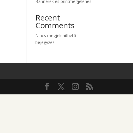
Bannerek és printmegjelenés
Recent
Comments
Nincs megjeleníthető
bejegyzés.