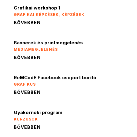
Grafikai workshop 1
GRAFIKAI KÉPZÉSEK
,
KÉPZÉSEK
BŐVEBBEN
Bannerek és printmegjelenés
MÉDIAMEGJELENÉS
BŐVEBBEN
ReMCodE Facebook csoport borító
GRAFIKUS
BŐVEBBEN
Gyakornoki program
KURZUSOK
BŐVEBBEN