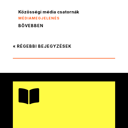
Közösségi média csatornák
MÉDIAMEGJELENÉS
BŐVEBBEN
« RÉGEBBI BEJEGYZÉSEK
