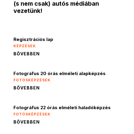
(s nem csak) autós médiában
vezetünk!
Regisztrációs lap
KÉPZÉSEK
BŐVEBBEN
Fotográfus 20 órás elméleti alapképzés
FOTÓSKÉPZÉSEK
BŐVEBBEN
Fotográfus 22 órás elméleti haladóképzés
FOTÓSKÉPZÉSEK
BŐVEBBEN