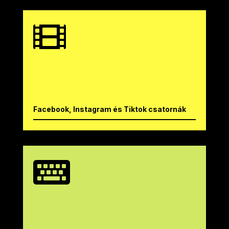

Facebook, Instagram és Tiktok csatornák
