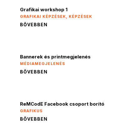
Grafikai workshop 1
GRAFIKAI KÉPZÉSEK
,
KÉPZÉSEK
BŐVEBBEN
Bannerek és printmegjelenés
MÉDIAMEGJELENÉS
BŐVEBBEN
ReMCodE Facebook csoport borító
GRAFIKUS
BŐVEBBEN