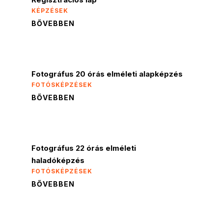
KÉPZÉSEK
BŐVEBBEN
Fotográfus 20 órás elméleti alapképzés
FOTÓSKÉPZÉSEK
BŐVEBBEN
Fotográfus 22 órás elméleti
haladóképzés
FOTÓSKÉPZÉSEK
BŐVEBBEN